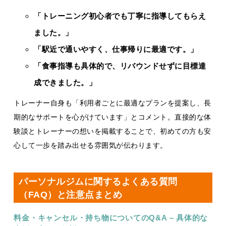
「トレーニング初心者でも丁寧に指導してもらえ
ました。」
「駅近で通いやすく、仕事帰りに最適です。」
「食事指導も具体的で、リバウンドせずに目標達
成できました。」
トレーナー自身も「利用者ごとに最適なプランを提案し、長
期的なサポートを心がけています」とコメント。直接的な体
験談とトレーナーの想いを掲載することで、初めての方も安
心して一歩を踏み出せる雰囲気が伝わります。
パーソナルジムに関するよくある質問
（FAQ）と注意点まとめ
料金・キャンセル・持ち物についてのQ&A – 具体的な