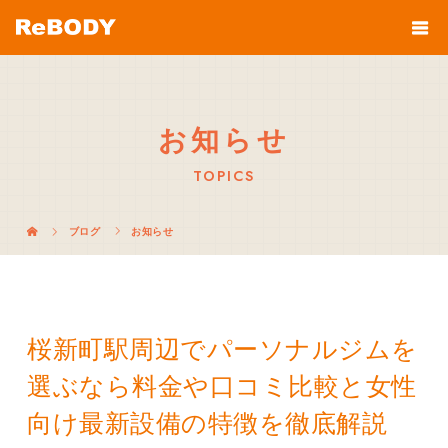
お知らせ
TOPICS
ブログ
お知らせ
桜新町駅周辺でパーソナルジムを
選ぶなら料金や口コミ比較と女性
向け最新設備の特徴を徹底解説