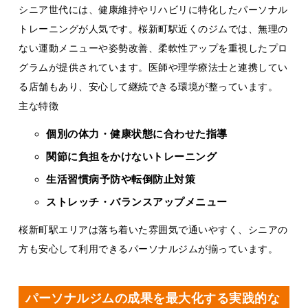
シニア世代には、健康維持やリハビリに特化したパーソナル
トレーニングが人気です。桜新町駅近くのジムでは、無理の
ない運動メニューや姿勢改善、柔軟性アップを重視したプロ
グラムが提供されています。医師や理学療法士と連携してい
る店舗もあり、安心して継続できる環境が整っています。
主な特徴
個別の体力・健康状態に合わせた指導
関節に負担をかけないトレーニング
生活習慣病予防や転倒防止対策
ストレッチ・バランスアップメニュー
桜新町駅エリアは落ち着いた雰囲気で通いやすく、シニアの
方も安心して利用できるパーソナルジムが揃っています。
パーソナルジムの成果を最大化する実践的な