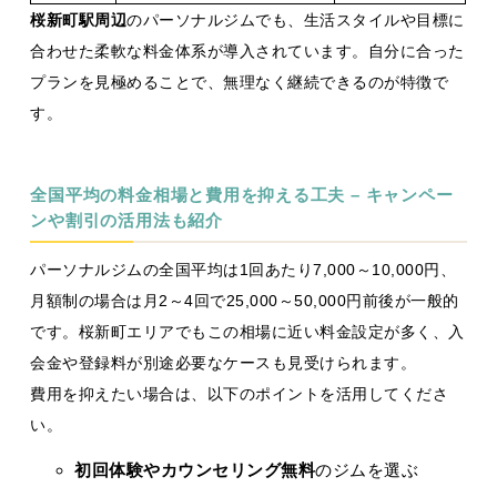
桜新町駅周辺
のパーソナルジムでも、生活スタイルや目標に
合わせた柔軟な料金体系が導入されています。自分に合った
プランを見極めることで、無理なく継続できるのが特徴で
す。
全国平均の料金相場と費用を抑える工夫 – キャンペー
ンや割引の活用法も紹介
パーソナルジムの全国平均は1回あたり7,000～10,000円、
月額制の場合は月2～4回で25,000～50,000円前後が一般的
です。桜新町エリアでもこの相場に近い料金設定が多く、入
会金や登録料が別途必要なケースも見受けられます。
費用を抑えたい場合は、以下のポイントを活用してくださ
い。
初回体験やカウンセリング無料
のジムを選ぶ