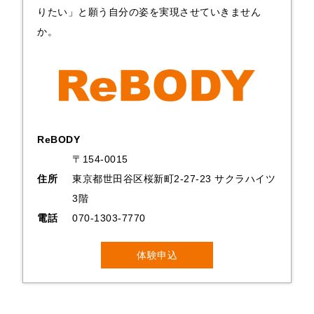
りたい」と願う自分の姿を実現させていきません
か。
ReBODY
〒154-0015
住所
東京都世田谷区桜新町2-27-23 サクラハイツ
3階
電話
070-1303-7770
体験申込