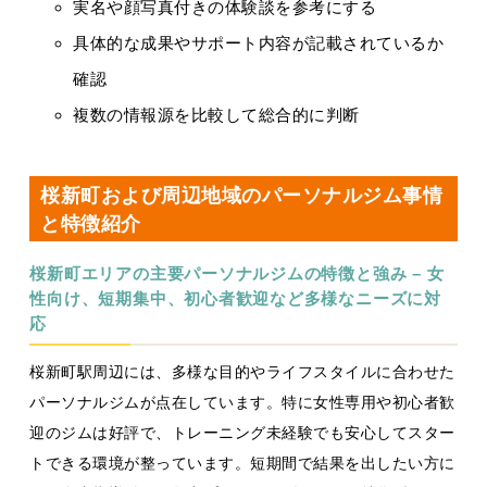
実名や顔写真付きの体験談を参考にする
具体的な成果やサポート内容が記載されているか
確認
複数の情報源を比較して総合的に判断
桜新町および周辺地域のパーソナルジム事情
と特徴紹介
桜新町エリアの主要パーソナルジムの特徴と強み – 女
性向け、短期集中、初心者歓迎など多様なニーズに対
応
桜新町駅周辺には、多様な目的やライフスタイルに合わせた
パーソナルジムが点在しています。特に女性専用や初心者歓
迎のジムは好評で、トレーニング未経験でも安心してスター
トできる環境が整っています。短期間で結果を出したい方に