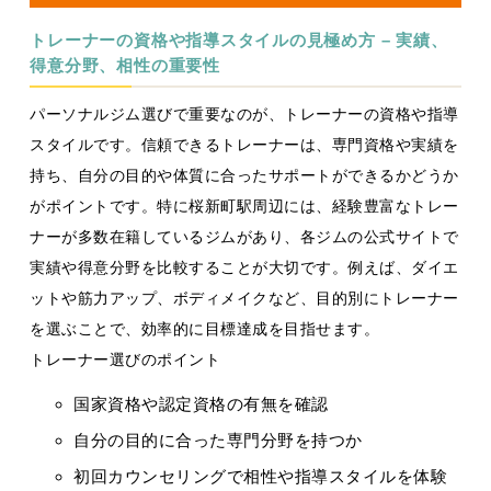
トレーナーの資格や指導スタイルの見極め方 – 実績、
得意分野、相性の重要性
パーソナルジム選びで重要なのが、トレーナーの資格や指導
スタイルです。信頼できるトレーナーは、専門資格や実績を
持ち、自分の目的や体質に合ったサポートができるかどうか
がポイントです。特に桜新町駅周辺には、経験豊富なトレー
ナーが多数在籍しているジムがあり、各ジムの公式サイトで
実績や得意分野を比較することが大切です。例えば、ダイエ
ットや筋力アップ、ボディメイクなど、目的別にトレーナー
を選ぶことで、効率的に目標達成を目指せます。
トレーナー選びのポイント
国家資格や認定資格の有無を確認
自分の目的に合った専門分野を持つか
初回カウンセリングで相性や指導スタイルを体験