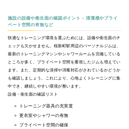
施設の設備や衛生面の確認ポイント – 清潔感やプライ
ベート空間の有無など
快適なトレーニング環境を選ぶためには、設備や衛生面のチ
ェックも欠かせません。桜新町駅周辺のパーソナルジムは、
最新のトレーニングマシンやシャワールームを完備している
ところが多く、プライベート空間を重視したジムも増えてい
ます。また、定期的な清掃や消毒対応がされているかどうか
も確認しましょう。これにより、心地よくトレーニングに集
中でき、継続しやすい環境が整います。
設備・衛生面の確認リスト
トレーニング器具の充実度
更衣室やシャワーの有無
プライベート空間の確保