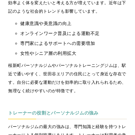
効率よく体を変えたいと考える方が増えています。近年は下
記のような社会的トレンドも影響しています。
健康意識や美意識の向上
オンラインワーク普及による運動不足
専門家によるサポートへの需要増加
女性やシニア層の利用拡大
桜新町パーソナルジムやパーソナルトレーニングジムは、駅
近で通いやすく、世田谷エリアの住民にとって身近な存在で
す。自分に必要な運動だけを効率的に取り入れられるため、
無理なく続けやすいのが特徴です。
トレーナーの役割とパーソナルジムの強み
パーソナルジムの最大の強みは、専門知識と経験を持つトレ
ーナーによる個別指導にあります。トレーナーは利用者の身