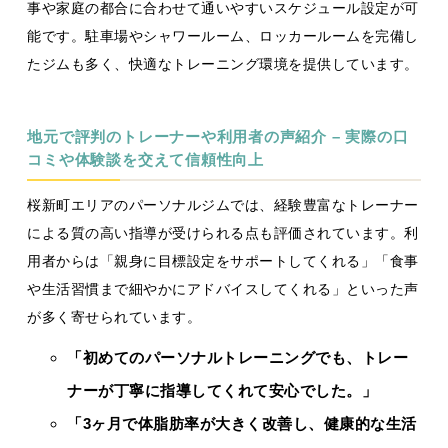
事や家庭の都合に合わせて通いやすいスケジュール設定が可
能です。駐車場やシャワールーム、ロッカールームを完備し
たジムも多く、快適なトレーニング環境を提供しています。
地元で評判のトレーナーや利用者の声紹介 – 実際の口
コミや体験談を交えて信頼性向上
桜新町エリアのパーソナルジムでは、経験豊富なトレーナー
による質の高い指導が受けられる点も評価されています。利
用者からは「親身に目標設定をサポートしてくれる」「食事
や生活習慣まで細やかにアドバイスしてくれる」といった声
が多く寄せられています。
「初めてのパーソナルトレーニングでも、トレー
ナーが丁寧に指導してくれて安心でした。」
「3ヶ月で体脂肪率が大きく改善し、健康的な生活