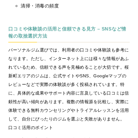
清掃・消毒の頻度
口コミや体験談の活用と信頼できる見方 – SNSなど情
報の取捨選択方法
パーソナルジム選びでは、利用者の口コミや体験談も参考に
なります。ただし、インターネット上には様々な情報があふ
れているため、信頼できる声を見極めることが大切です。桜
新町エリアのジムは、公式サイトやSNS、Googleマップの
レビューなどで実際の体験談が多く投稿されています。特
に、具体的な成果やサポート内容に言及している口コミは信
頼性が高い傾向があります。複数の情報源を比較し、実際に
体験できる無料カウンセリングやトライアルレッスンを活用
して、自分にぴったりのジムを選ぶと失敗がありません。
口コミ活用のポイント