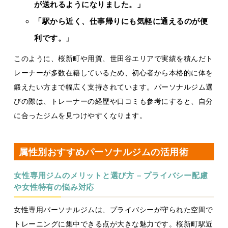
が送れるようになりました。」
「駅から近く、仕事帰りにも気軽に通えるのが便
利です。」
このように、桜新町や用賀、世田谷エリアで実績を積んだト
レーナーが多数在籍しているため、初心者から本格的に体を
鍛えたい方まで幅広く支持されています。パーソナルジム選
びの際は、トレーナーの経歴や口コミも参考にすると、自分
に合ったジムを見つけやすくなります。
属性別おすすめパーソナルジムの活用術
女性専用ジムのメリットと選び方 – プライバシー配慮
や女性特有の悩み対応
女性専用パーソナルジムは、プライバシーが守られた空間で
トレーニングに集中できる点が大きな魅力です。桜新町駅近