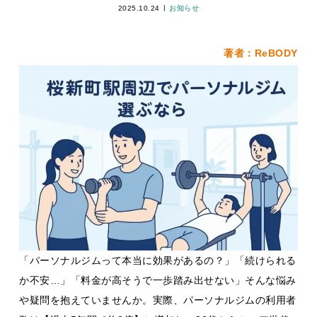
2025.10.24
お知らせ
著者：ReBODY
「パーソナルジムって本当に効果があるの？」「続けられる
か不安…」「料金が高そうで一歩踏み出せない」そんな悩み
や疑問を抱えていませんか。実際、パーソナルジムの利用者