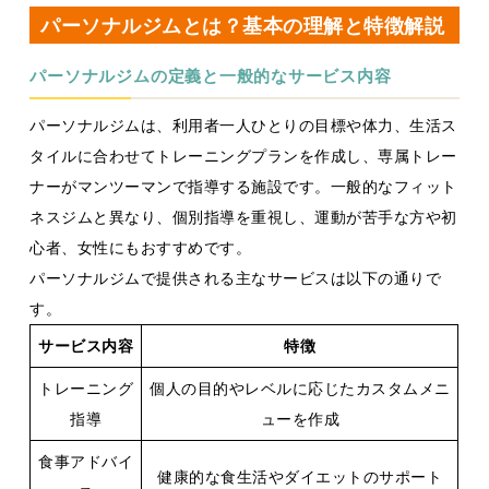
パーソナルジムとは？基本の理解と特徴解説
パーソナルジムの定義と一般的なサービス内容
パーソナルジムは、利用者一人ひとりの目標や体力、生活ス
タイルに合わせてトレーニングプランを作成し、専属トレー
ナーがマンツーマンで指導する施設です。一般的なフィット
ネスジムと異なり、個別指導を重視し、運動が苦手な方や初
心者、女性にもおすすめです。
パーソナルジムで提供される主なサービスは以下の通りで
す。
サービス内容
特徴
トレーニング
個人の目的やレベルに応じたカスタムメニ
指導
ューを作成
食事アドバイ
健康的な食生活やダイエットのサポート