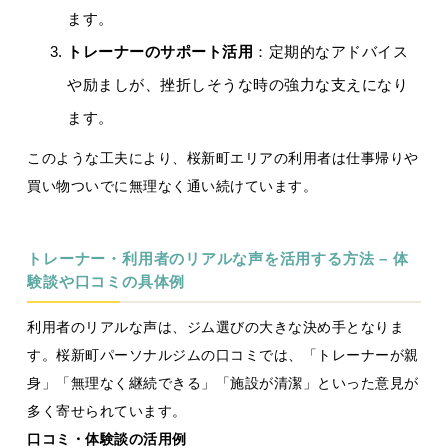
ます。
トレーナーのサポート活用
：定期的なアドバイス
や励ましが、挫折しそうな時の強力な支えになり
ます。
このような工夫により、桜新町エリアの利用者は仕事帰りや
買い物ついでに無理なく通い続けています。
トレーナー・利用者のリアルな声を活用する方法 – 体
験談や口コミの具体例
利用者のリアルな声は、ジム選びの大きな決め手となりま
す。桜新町パーソナルジムの口コミでは、「トレーナーが親
身」「無理なく継続できる」「施設が清潔」といった意見が
多く寄せられています。
口コミ・体験談の活用例