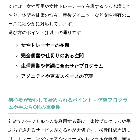
くには、女性専用や女性トレーナーが在籍するジムも増えて
おり、体型や健康の悩み、産後ダイエットなど女性特有のニ
ーズに細やかに対応しています。
選び方のポイントは以下の通りです。
女性トレーナーの在籍
完全個室や仕切りのある空間
生理周期や体調に合わせたプログラム
アメニティや更衣スペースの充実
初心者が安心して始められるポイント – 体験プログラ
ムや手ぶらOKの重要性
初めてパーソナルジムを利用する際は、体験プログラムや手
ぶらで通えるサービスがあるかが大切です。桜新町駅周辺に
は、トレーニングウェアやシューズのレンタルが無料、無理