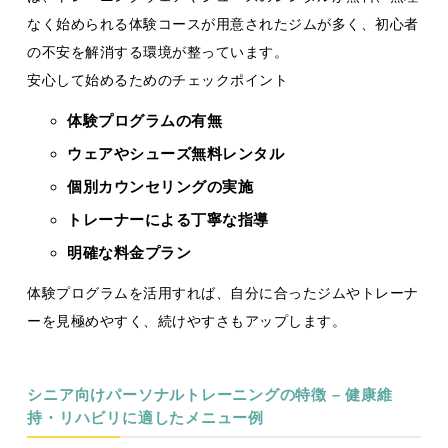
なく始められる体験コースが用意されたジムが多く、初心者
の不安を解消する環境が整っています。
安心して始めるためのチェックポイント
体験プログラムの有無
ウェアやシューズ無料レンタル
個別カウンセリングの実施
トレーナーによる丁寧な指導
明確な料金プラン
体験プログラムを活用すれば、自分に合ったジムやトレーナ
ーを見極めやすく、続けやすさもアップします。
シニア向けパーソナルトレーニングの特徴 – 健康維
持・リハビリに適したメニュー例