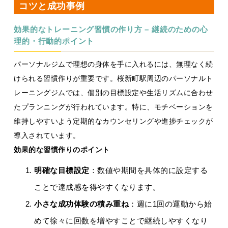
コツと成功事例
効果的なトレーニング習慣の作り方 – 継続のための心
理的・行動的ポイント
パーソナルジムで理想の身体を手に入れるには、無理なく続
けられる習慣作りが重要です。桜新町駅周辺のパーソナルト
レーニングジムでは、個別の目標設定や生活リズムに合わせ
たプランニングが行われています。特に、モチベーションを
維持しやすいよう定期的なカウンセリングや進捗チェックが
導入されています。
効果的な習慣作りのポイント
明確な目標設定
：数値や期間を具体的に設定する
ことで達成感を得やすくなります。
小さな成功体験の積み重ね
：週に1回の運動から始
めて徐々に回数を増やすことで継続しやすくなり