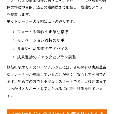
体の特徴や目的、過去の運動歴まで把握し、最適なメニュー
を提案します。
主なトレーナーの役割は以下の通りです。
フォームや動作の正確な指導
モチベーション維持のサポート
食事や生活習慣のアドバイス
成果進捗のチェックとプラン調整
桜新町駅エリアのパーソナルジムには、資格保有や実績豊富
なトレーナーが在籍していることが多く、安心して利用でき
ます。初めての方でも不安なくスタートでき、目標達成まで
しっかりとサポートを受けられる点が高い評価を得ていま
す。
パーソナルジムのメリットとデメリットを正