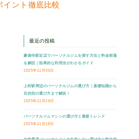
ポイント徹底比較
Y
最近の投稿
豪徳寺駅近辺でパーソナルジムを探す方法と料金相場
を解説｜効果的な利用法がわかるガイド
2025年11月30日
上町駅周辺のパーソナルジムの選び方｜基礎知識から
目的別の選び方まで解説！
2025年11月24日
パーソナルジムマシンの選び方と最新トレンド
2025年11月18日