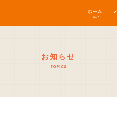
ホーム
お知らせ
TOPICS