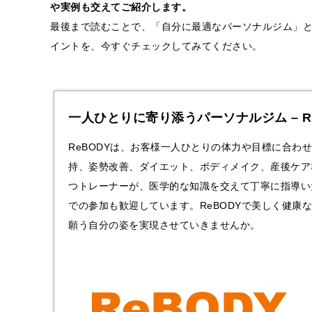
や実例も交えてご紹介します。
最後まで読むことで、「自分に最適なパーソナルジム」
イントを、今すぐチェックしてみてください。
一人ひとりに寄り添うパーソナルジム – R
ReBODYは、お客様一人ひとりの体力や目標に合わ
持、姿勢改善、ダイエット、ボディメイク、産後ケア
つトレーナーが、医学的な知識を交えて丁寧に指導い
での参加も歓迎しています。ReBODYで美しく健
願う自分の姿を実現させていきませんか。