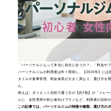
「パーソナルジムって本当に自分に合うの？」「料金や
パーソナルジムの利用者は年々増加し、【2023年】には
タイルや食事管理、料金体系が大きく異なり、選び方を
ん。
例えば、ダイエット目的で通う方の【約7割】が「トレー
らに、女性専用や初心者向けプランなど、利用者の目的
この記事では、パーソナルジムの特徴や種類、選び方の