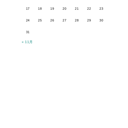
17
18
19
20
21
22
23
24
25
26
27
28
29
30
31
« 11月