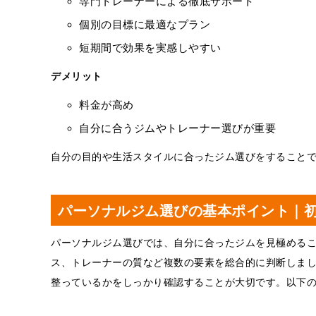
専門トレーナーによる徹底サポート
個別の目標に最適なプラン
短期間で効果を実感しやすい
デメリット
料金が高め
自分に合うジムやトレーナー選びが重要
自分の目的や生活スタイルに合ったジム選びをすること
パーソナルジム選びの基本ポイント｜
パーソナルジム選びでは、自分に合ったジムを見極める
ス、トレーナーの質など複数の要素を総合的に判断しま
整っているかをしっかり確認することが大切です。以下