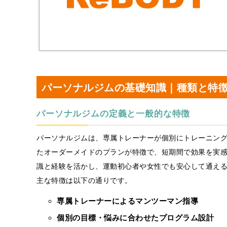
パーソナルジムの基礎知識｜種類と特
パーソナルジムの定義と一般的な特徴
パーソナルジムは、専属トレーナーが個別にトレーニン
たオーダーメイドのプランが特徴で、短期間で効果を実
識と経験を活かし、運動初心者や女性でも安心して通え
主な特徴は以下の通りです。
専属トレーナーによるマンツーマン指導
個別の目標・悩みに合わせたプログラム設計