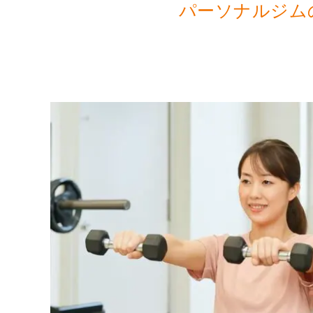
パーソナルジム