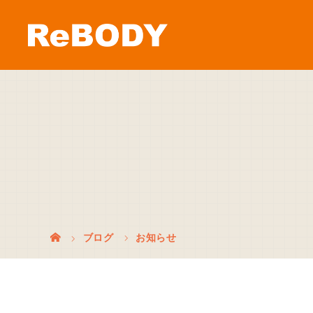
ブログ
お知らせ