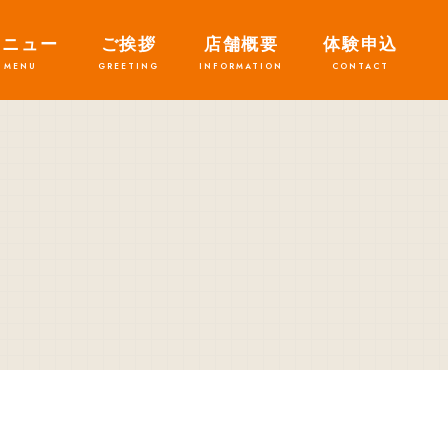
メニュー
ご挨拶
店舗概要
体験申込