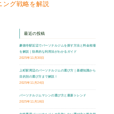
ニング戦略を解説
Y
最近の投稿
豪徳寺駅近辺でパーソナルジムを探す方法と料金相場
を解説｜効果的な利用法がわかるガイド
2025年11月30日
上町駅周辺のパーソナルジムの選び方｜基礎知識から
目的別の選び方まで解説！
2025年11月24日
パーソナルジムマシンの選び方と最新トレンド
2025年11月18日