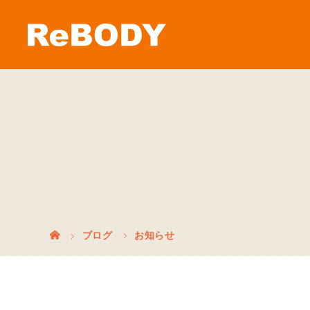
ブログ
お知らせ