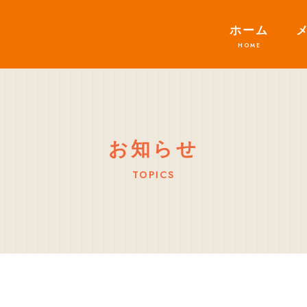
ホーム
お知らせ
TOPICS