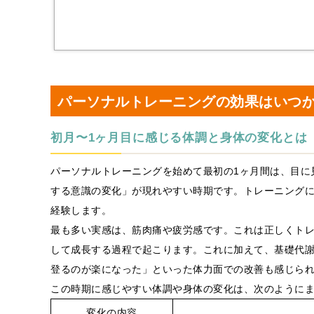
パーソナルトレーニングの効果はいつ
初月〜1ヶ月目に感じる体調と身体の変化とは
パーソナルトレーニングを始めて最初の1ヶ月間は、目に
する意識の変化」が現れやすい時期です。トレーニング
経験します。
最も多い実感は、筋肉痛や疲労感です。これは正しくト
して成長する過程で起こります。これに加えて、基礎代
登るのが楽になった」といった体力面での改善も感じら
この時期に感じやすい体調や身体の変化は、次のように
変化の内容