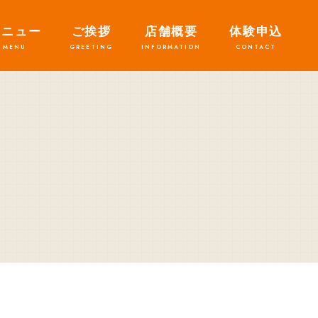
メニュー
ご挨拶
店舗概要
体験申込