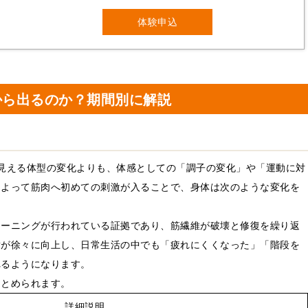
体験申込
から出るのか？期間別に解説
見える体型の変化よりも、体感としての「調子の変化」や「運動に対
によって筋肉へ初めての刺激が入ることで、身体は次のような変化を
レーニングが行われている証拠であり、筋繊維が破壊と修復を繰り返
謝が徐々に向上し、日常生活の中でも「疲れにくくなった」「階段を
れるようになります。
まとめられます。
詳細説明