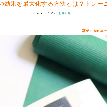
の効果を最大化する方法とは？トレー
2025.04.25
お知らせ
著者：ReBOD