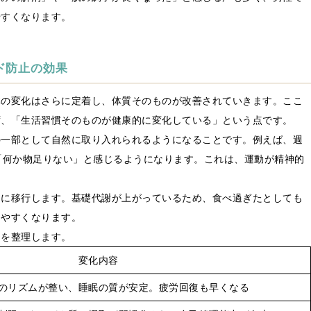
やすくなります。
ド防止の効果
体の変化はさらに定着し、体質そのものが改善されていきます。ここ
ず、「生活習慣そのものが健康的に変化している」という点です。
の一部として自然に取り入れられるようになることです。例えば、週
「何か物足りない」と感じるようになります。これは、運動が精神的
」に移行します。基礎代謝が上がっているため、食べ過ぎたとしても
しやすくなります。
トを整理します。
変化内容
のリズムが整い、睡眠の質が安定。疲労回復も早くなる