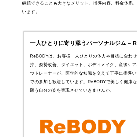
継続できることも大きなメリット。指導内容、料金体系
います。
一人ひとりに寄り添うパーソナルジム – R
ReBODYは、お客様一人ひとりの体力や目標に合わ
持、姿勢改善、ダイエット、ボディメイク、産後ケア
つトレーナーが、医学的な知識を交えて丁寧に指導い
での参加も歓迎しています。ReBODYで美しく健
願う自分の姿を実現させていきませんか。