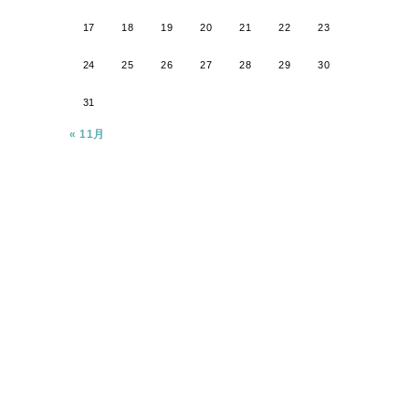
17
18
19
20
21
22
23
24
25
26
27
28
29
30
31
« 11月