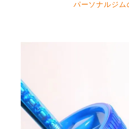
パーソナルジム