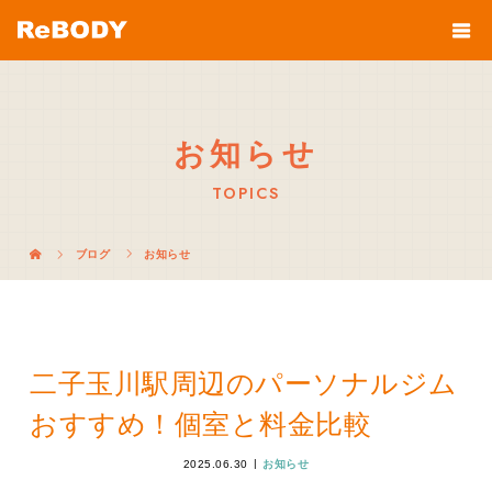
お知らせ
TOPICS
ブログ
お知らせ
二子玉川駅周辺のパーソナルジム
おすすめ！個室と料金比較
2025.06.30
お知らせ