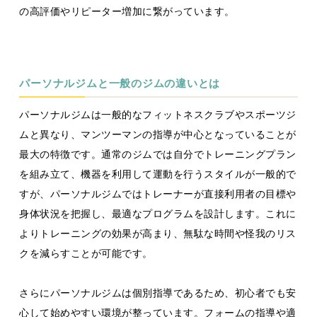
の高評価やリピーター増加に繋がっています。
パーソナルジムと一般のジムの違いとは
パーソナルジムは一般的なフィットネスクラブやスポーツジ
ムと異なり、マンツーマンの指導が中心となっていることが
最大の特徴です。通常のジムでは自分でトレーニングプラン
を組み立て、機器を利用して運動を行うスタイルが一般的で
すが、パーソナルジムではトレーナーが直接利用者の目標や
身体状況を把握し、最適なプログラムを設計します。これに
よりトレーニングの効果が高まり、無駄な時間や怪我のリス
クを減らすことが可能です。
さらにパーソナルジムは個別指導であるため、初心者でも安
心して始めやすい環境が整っています。フォームの指導や適