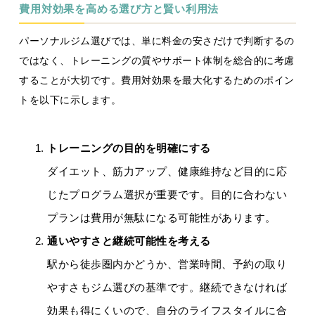
費用対効果を高める選び方と賢い利用法
パーソナルジム選びでは、単に料金の安さだけで判断するの
ではなく、トレーニングの質やサポート体制を総合的に考慮
することが大切です。費用対効果を最大化するためのポイン
トを以下に示します。
トレーニングの目的を明確にする
ダイエット、筋力アップ、健康維持など目的に応
じたプログラム選択が重要です。目的に合わない
プランは費用が無駄になる可能性があります。
通いやすさと継続可能性を考える
駅から徒歩圏内かどうか、営業時間、予約の取り
やすさもジム選びの基準です。継続できなければ
効果も得にくいので、自分のライフスタイルに合