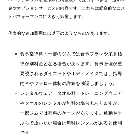
金やオプションサービスの内容です。これらは総合的なコス
トパフォーマンスに大きく影響します。
代表的な追加費用には以下のようなものがあります。
食事指導料：一部のジムでは食事プランや栄養指
導が別料金となる場合があります。食事管理が重
要視されるダイエットやボディメイクでは、指導
内容やフォロー体制の詳細を確認しましょう。
レンタルウェア・タオル料：トレーニングウェア
やタオルのレンタルが無料の場合もありますが、
一部ジムでは有料のケースがあります。通勤や手
ぶらで通いたい場合は無料レンタルがあると便利
です。