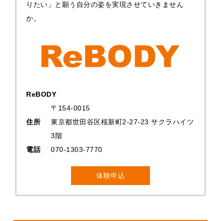
りたい」と願う自分の姿を実現させていきません
か。
ReBODY
〒154-0015
住所
東京都世田谷区桜新町2-27-23 サクラハイツ
3階
電話
070-1303-7770
体験申込