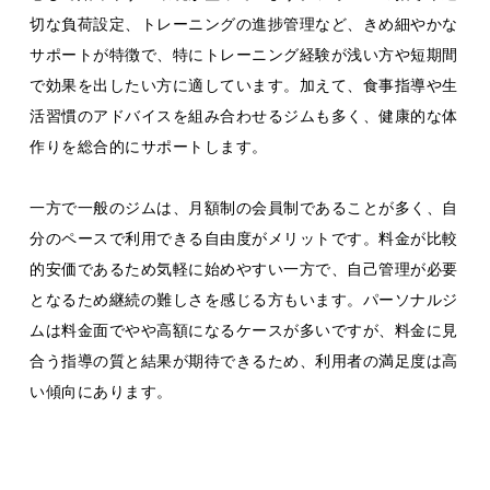
切な負荷設定、トレーニングの進捗管理など、きめ細やかな
サポートが特徴で、特にトレーニング経験が浅い方や短期間
で効果を出したい方に適しています。加えて、食事指導や生
活習慣のアドバイスを組み合わせるジムも多く、健康的な体
作りを総合的にサポートします。
一方で一般のジムは、月額制の会員制であることが多く、自
分のペースで利用できる自由度がメリットです。料金が比較
的安価であるため気軽に始めやすい一方で、自己管理が必要
となるため継続の難しさを感じる方もいます。パーソナルジ
ムは料金面でやや高額になるケースが多いですが、料金に見
合う指導の質と結果が期待できるため、利用者の満足度は高
い傾向にあります。