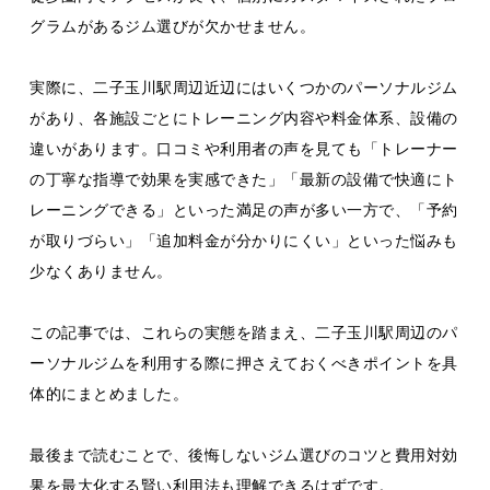
グラムがあるジム選びが欠かせません。
実際に、二子玉川駅周辺近辺にはいくつかのパーソナルジム
があり、各施設ごとにトレーニング内容や料金体系、設備の
違いがあります。口コミや利用者の声を見ても「トレーナー
の丁寧な指導で効果を実感できた」「最新の設備で快適にト
レーニングできる」といった満足の声が多い一方で、「予約
が取りづらい」「追加料金が分かりにくい」といった悩みも
少なくありません。
この記事では、これらの実態を踏まえ、二子玉川駅周辺のパ
ーソナルジムを利用する際に押さえておくべきポイントを具
体的にまとめました。
最後まで読むことで、後悔しないジム選びのコツと費用対効
果を最大化する賢い利用法も理解できるはずです。