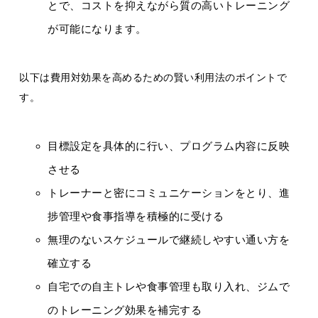
とで、コストを抑えながら質の高いトレーニング
が可能になります。
以下は費用対効果を高めるための賢い利用法のポイントで
す。
目標設定を具体的に行い、プログラム内容に反映
させる
トレーナーと密にコミュニケーションをとり、進
捗管理や食事指導を積極的に受ける
無理のないスケジュールで継続しやすい通い方を
確立する
自宅での自主トレや食事管理も取り入れ、ジムで
のトレーニング効果を補完する