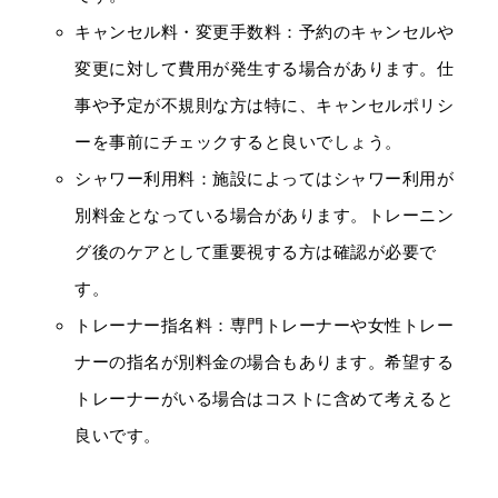
キャンセル料・変更手数料：予約のキャンセルや
変更に対して費用が発生する場合があります。仕
事や予定が不規則な方は特に、キャンセルポリシ
ーを事前にチェックすると良いでしょう。
シャワー利用料：施設によってはシャワー利用が
別料金となっている場合があります。トレーニン
グ後のケアとして重要視する方は確認が必要で
す。
トレーナー指名料：専門トレーナーや女性トレー
ナーの指名が別料金の場合もあります。希望する
トレーナーがいる場合はコストに含めて考えると
良いです。