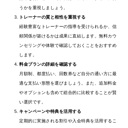
うかを重視しましょう。
トレーナーの質と相性を重視する
経験豊富なトレーナーの指導を受けられるか、信
頼関係が築けるかは成果に直結します。無料カウ
ンセリングや体験で確認しておくことをおすすめ
します。
料金プランの詳細を確認する
月額制、都度払い、回数券など自分の通い方に最
適な支払い形態を選びましょう。また、追加料金
やオプションも含めて総合的に比較することが賢
い選択です。
キャンペーンや特典を活用する
定期的に実施される割引や入会特典を活用するこ