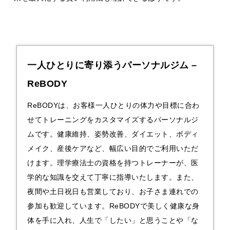
一人ひとりに寄り添うパーソナルジム –
ReBODY
ReBODYは、お客様一人ひとりの体力や目標に合わ
せてトレーニングをカスタマイズする
パーソナルジ
ム
です。健康維持、姿勢改善、ダイエット、ボディ
メイク、産後ケアなど、幅広い目的でご利用いただ
けます。理学療法士の資格を持つトレーナーが、医
学的な知識を交えて丁寧に指導いたします。また、
夜間や土日祝日も営業しており、お子さま連れでの
参加も歓迎しています。ReBODYで美しく健康な身
体を手に入れ、人生で「したい」と思うことや「な