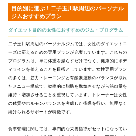
目的別に選ぶ！二子玉川駅周辺のパーソナル
ジムおすすめプラン
ダイエット目的の女性におすすめのジム・プログラム
二子玉川駅周辺のパーソナルジムでは、女性のダイエットニ
ーズに応えるための専用プランが充実しています。これらの
プログラムは、単に体重を減らすだけでなく、健康的にボデ
ィラインを整えることを目標としています。女性専用プラン
の多くは、筋力トレーニングと有酸素運動のバランスが取れ
たメニュー構成で、効率的に脂肪を燃焼させながら筋肉量を
維持・増加させることを重視しています。トレーナーは女性
の体質やホルモンバランスを考慮した指導を行い、無理なく
続けられるサポートが特徴です。
食事管理に関しては、専門的な栄養指導がセットになってい