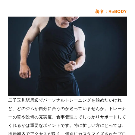
著者：ReBODY
二子玉川駅周辺でパーソナルトレーニングを始めたいけれ
ど、どのジムが自分に合うのか迷っていませんか。トレーナ
ーの質や設備の充実度、食事管理までしっかりサポートして
くれるかは重要なポイントです。特に忙しい方にとっては、
徒歩圏内でアクセスが良く、個別にカスタマイズされたプロ