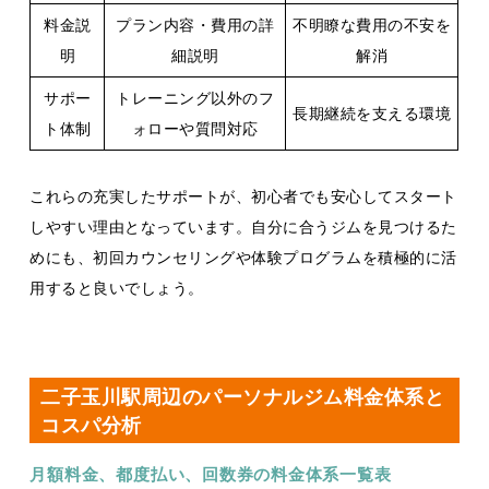
料金説
プラン内容・費用の詳
不明瞭な費用の不安を
明
細説明
解消
サポー
トレーニング以外のフ
長期継続を支える環境
ト体制
ォローや質問対応
これらの充実したサポートが、初心者でも安心してスタート
しやすい理由となっています。自分に合うジムを見つけるた
めにも、初回カウンセリングや体験プログラムを積極的に活
用すると良いでしょう。
二子玉川駅周辺のパーソナルジム料金体系と
コスパ分析
月額料金、都度払い、回数券の料金体系一覧表