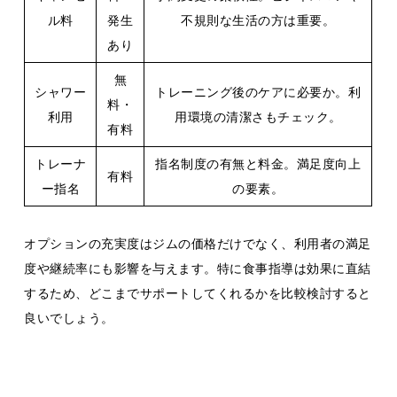
ル料
発生
不規則な生活の方は重要。
あり
無
シャワー
トレーニング後のケアに必要か。利
料・
利用
用環境の清潔さもチェック。
有料
トレーナ
指名制度の有無と料金。満足度向上
有料
ー指名
の要素。
オプションの充実度はジムの価格だけでなく、利用者の満足
度や継続率にも影響を与えます。特に食事指導は効果に直結
するため、どこまでサポートしてくれるかを比較検討すると
良いでしょう。