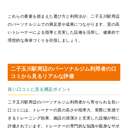
これらの要素を踏まえた選び方と利用法が、二子玉川駅周辺
のパーソナルジムでの満足度や成果につながります。質の高
いトレーナーによる指導と充実した設備を活用し、健康的で
理想的な身体づくりを目指しましょう。
二子玉川駅周辺のパーソナルジム利用者の口
コミから見るリアルな評価
良い口コミに見る満足ポイント
二子玉川駅周辺のパーソナルジム利用者から寄せられる良い
口コミには、トレーナーの質の高さや指導力、実際に実感で
きるトレーニング効果、施設の清潔さと充実した設備が特に
評価されています。トレーナーの専門的な知識や親身なサポ