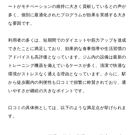
ートがモチベーションの維持に大きく貢献しているとの声が
多く、個別に最適化されたプログラムが効果を実感する大き
な要因です。
利用者の多くは、短期間でのダイエットや筋力アップを達成
できたことに満足しており、効果的な食事指導や生活習慣の
アドバイスも高評価となっています。ジム内の設備は最新の
トレーニング機器を備えているケースが多く、清潔で快適な
環境がストレスなく通える理由となっています。さらに、駅
から徒歩圏内の利便性も口コミで頻繁に称賛されており、通
いやすさが継続の大きなポイントです。
口コミの具体例としては、以下のような満足点が挙げられま
す。