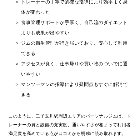
トレーナーの丁寧で的確な指導により効率よく身
体が変わった
食事管理サポートが手厚く、自己流のダイエット
よりも成果が出やすい
ジムの衛生管理が行き届いており、安心して利用
できる
アクセスが良く、仕事帰りや買い物のついでに通
いやすい
マンツーマンの指導により疑問点もすぐに解消で
きる
このように、二子玉川駅周辺エリアのパーソナルジムは、ト
レーナーの質と設備の充実度、通いやすさが相まって利用者
満足度を高めている点が口コミから明確に読み取れます。