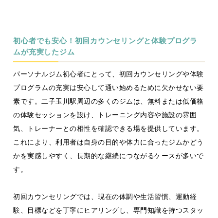
初心者でも安心！初回カウンセリングと体験プログラ
ムが充実したジム
パーソナルジム初心者にとって、初回カウンセリングや体験
プログラムの充実は安心して通い始めるために欠かせない要
素です。二子玉川駅周辺の多くのジムは、無料または低価格
の体験セッションを設け、トレーニング内容や施設の雰囲
気、トレーナーとの相性を確認できる場を提供しています。
これにより、利用者は自身の目的や体力に合ったジムかどう
かを実感しやすく、長期的な継続につながるケースが多いで
す。
初回カウンセリングでは、現在の体調や生活習慣、運動経
験、目標などを丁寧にヒアリングし、専門知識を持つスタッ