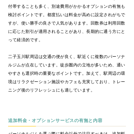
付帯することも多く、別途費用がかかるオプションの有無も
検討ポイントです。都度払いは料金が高めに設定されがちで
すが、使い勝手の良さで人気があります。回数券は利用回数
に応じた割引が適用されることがあり、長期的に通う方にと
って経済的です。
二子玉川駅周辺は交通の便が良く、駅近くに複数のパーソナ
ルジムが点在しています。徒歩圏内の立地が多いため、通い
やすさも選択時の重要なポイントです。加えて、駅周辺の環
境はリラクゼーション施設やカフェも充実しており、トレー
ニング後のリフレッシュにも適しています。
追加料金・オプションサービスの有無と内容
パーソナルジムを選ぶ際に料金以外で注目すべきは、追加料